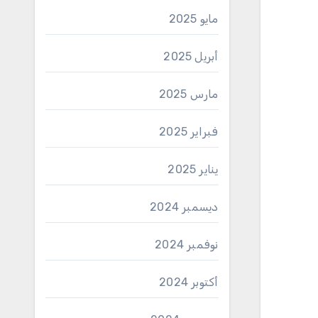
مايو 2025
أبريل 2025
مارس 2025
فبراير 2025
يناير 2025
ديسمبر 2024
نوفمبر 2024
أكتوبر 2024