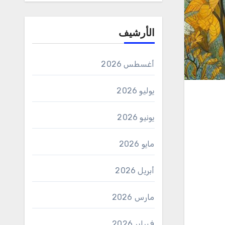
الأرشيف
أغسطس 2026
يوليو 2026
يونيو 2026
مايو 2026
أبريل 2026
مارس 2026
فبراير 2026