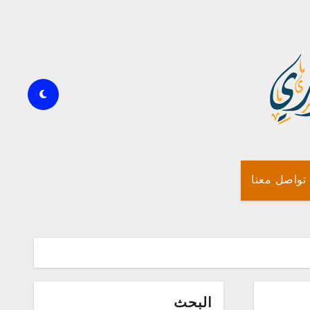
تواصل معنا
البحث