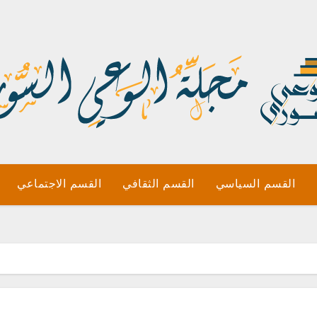
القسم السياسي
القسم الثقافي
القسم الاجتماعي