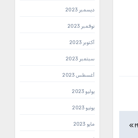
ديسمبر 2023
نوفمبر 2023
أكتوبر 2023
سبتمبر 2023
أغسطس 2023
يوليو 2023
يونيو 2023
مايو 2023
!