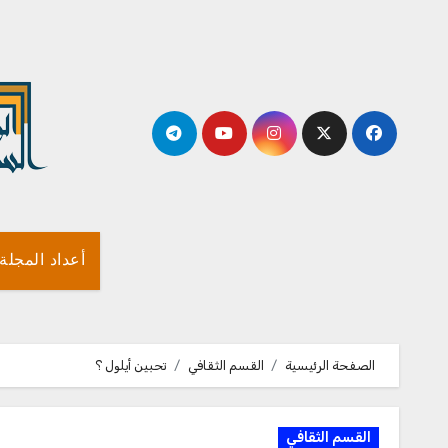
لتجاوز
لى
لمحتوى
أعداد المجلة
الصفحة الرئيسية
القسم الثقافي
تحبين أيلول ؟
القسم الثقافي