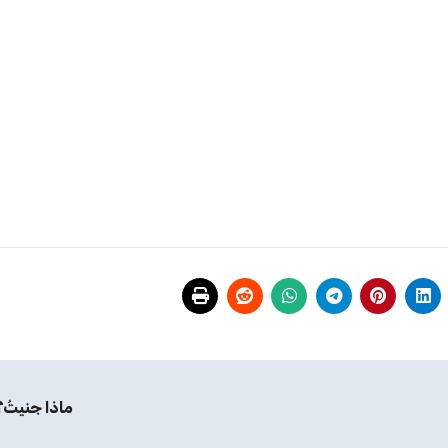
ماذا جنيتُ؟