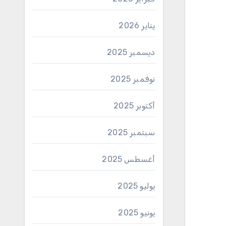
يناير 2026
ديسمبر 2025
نوفمبر 2025
أكتوبر 2025
سبتمبر 2025
أغسطس 2025
يوليو 2025
يونيو 2025