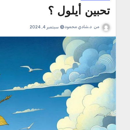
تحبين أيلول ؟
من
د.شادي محمود
سبتمبر 4, 2024