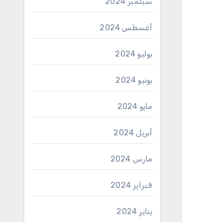
سبتمبر 2024
أغسطس 2024
يوليو 2024
يونيو 2024
مايو 2024
أبريل 2024
مارس 2024
فبراير 2024
يناير 2024