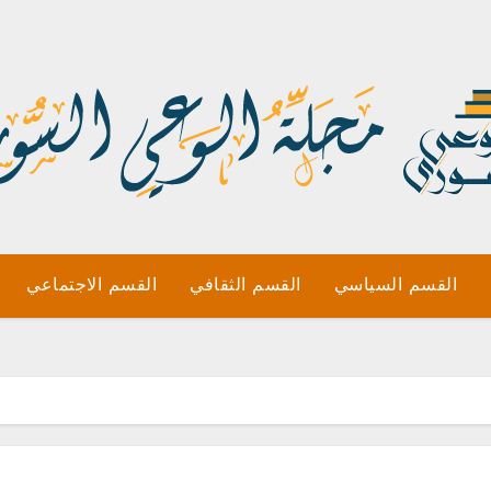
القسم السياسي
القسم الثقافي
القسم الاجتماعي