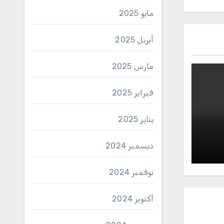
مايو 2025
أبريل 2025
مارس 2025
فبراير 2025
يناير 2025
ديسمبر 2024
نوفمبر 2024
أكتوبر 2024