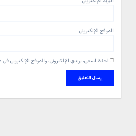
البريد الإلكتروني
*
الموقع الإلكتروني
احفظ اسمي، بريدي الإلكتروني، والموقع الإلكتروني في 