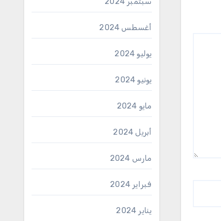
سبتمبر 2024
أغسطس 2024
يوليو 2024
يونيو 2024
مايو 2024
أبريل 2024
مارس 2024
فبراير 2024
يناير 2024