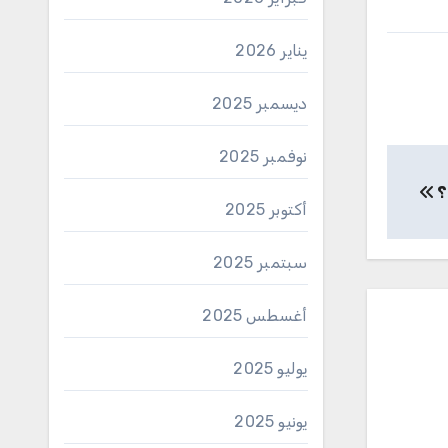
يناير 2026
ديسمبر 2025
نوفمبر 2025
ُ؟
أكتوبر 2025
سبتمبر 2025
أغسطس 2025
يوليو 2025
يونيو 2025