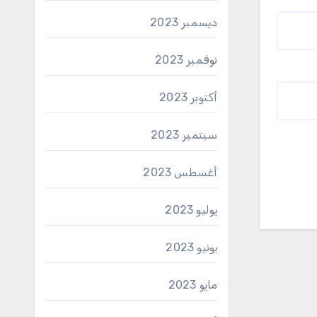
ديسمبر 2023
نوفمبر 2023
أكتوبر 2023
سبتمبر 2023
أغسطس 2023
يوليو 2023
يونيو 2023
مايو 2023