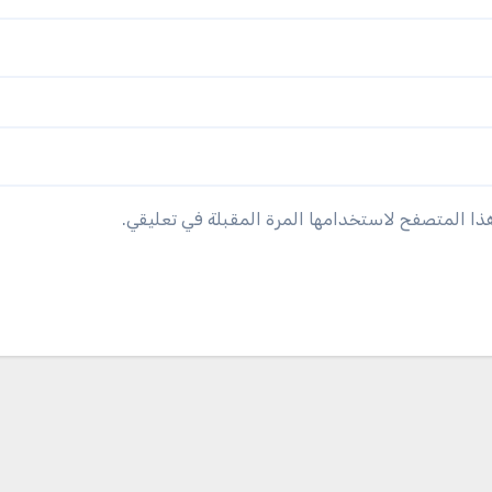
هذا المتصفح لاستخدامها المرة المقبلة في تعليقي.