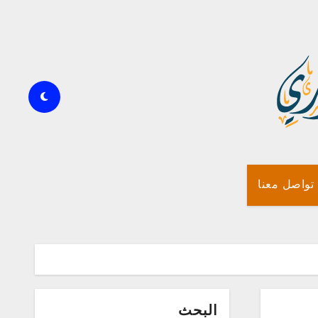
تواصل معنا
البحث