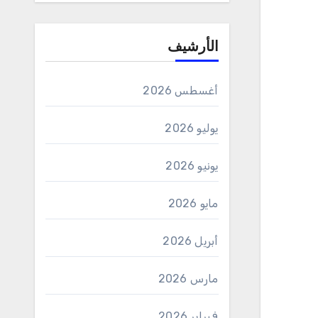
الأرشيف
أغسطس 2026
يوليو 2026
يونيو 2026
مايو 2026
أبريل 2026
مارس 2026
فبراير 2026