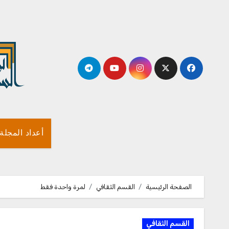
لتجاوز
لى
لمحتوى
أعداد المجلة
الصفحة الرئيسية
القسم الثقافي
لمرة واحدة فقط
القسم الثقافي