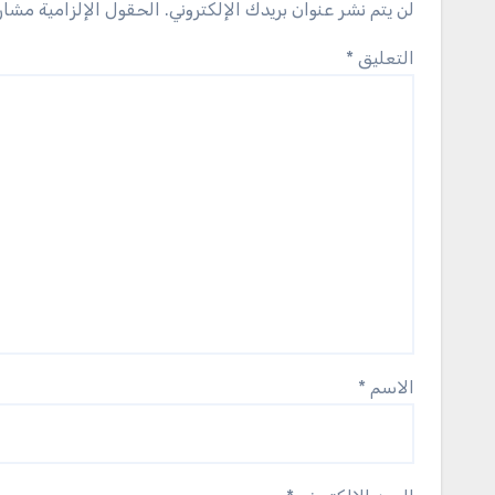
لن يتم نشر عنوان بريدك الإلكتروني.
الحقول الإلزامية مشار 
التعليق
*
الاسم
*