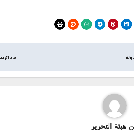
دولة
ماذا تريد
ن
هيئة التحرير