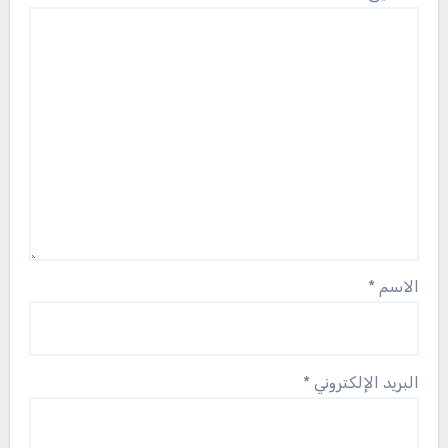
الاسم
*
البريد الإلكتروني
*