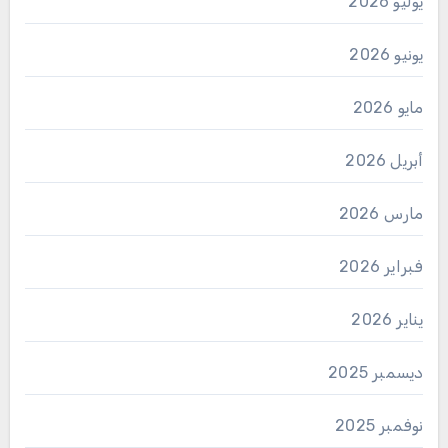
يوليو 2026
يونيو 2026
مايو 2026
أبريل 2026
مارس 2026
فبراير 2026
يناير 2026
ديسمبر 2025
نوفمبر 2025