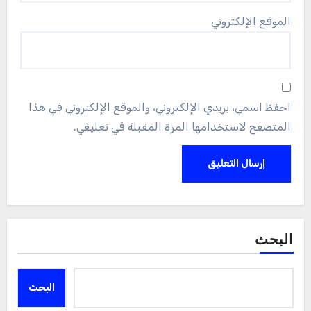
الموقع الإلكتروني
احفظ اسمي، بريدي الإلكتروني، والموقع الإلكتروني في هذا
المتصفح لاستخدامها المرة المقبلة في تعليقي.
البحث
البحث