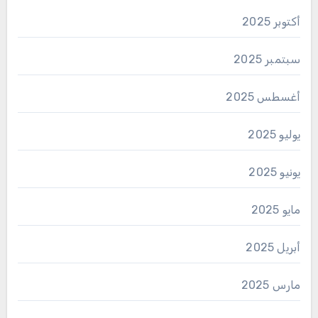
أكتوبر 2025
سبتمبر 2025
أغسطس 2025
يوليو 2025
يونيو 2025
مايو 2025
أبريل 2025
مارس 2025