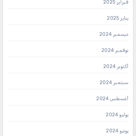
فبراير 2025
يناير 2025
ديسمبر 2024
نوفمبر 2024
أكتوبر 2024
سبتمبر 2024
أغسطس 2024
يوليو 2024
يونيو 2024