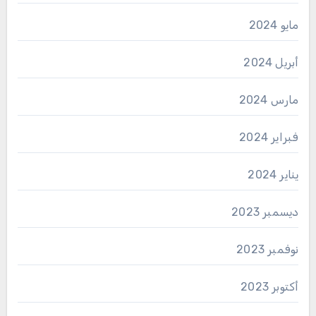
مايو 2024
أبريل 2024
مارس 2024
فبراير 2024
يناير 2024
ديسمبر 2023
نوفمبر 2023
أكتوبر 2023