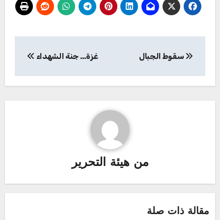
تصفّح
سقوط الجبال
غزة… جنة الشهداء
المقالات
من
هيئة التحرير
مقالة ذات صلة