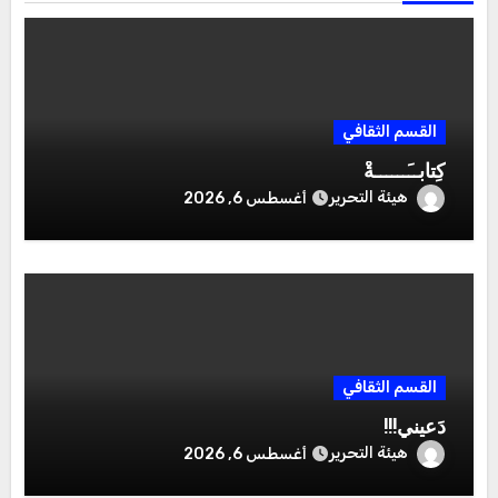
القسم الثقافي
كِتابــَــــــةْ
هيئة التحرير
أغسطس 6, 2026
القسم الثقافي
دَعيني!!!
هيئة التحرير
أغسطس 6, 2026