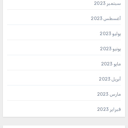
سبتمبر 2023
أغسطس 2023
يوليو 2023
يونيو 2023
مايو 2023
أبريل 2023
مارس 2023
فبراير 2023