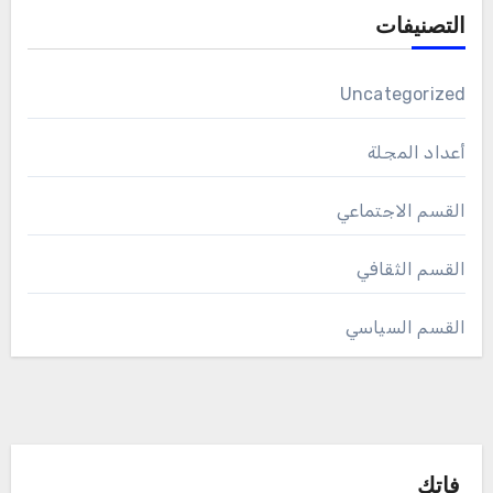
التصنيفات
Uncategorized
أعداد المجلة
القسم الاجتماعي
القسم الثقافي
القسم السياسي
فاتك