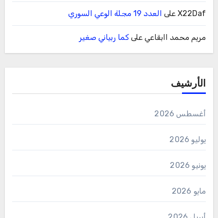
X22Daf
على
العدد 19 مجلة الوعي السوري
مريم محمد اابقاعي
على
كما ربياني صغير
الأرشيف
أغسطس 2026
يوليو 2026
يونيو 2026
مايو 2026
أبريل 2026