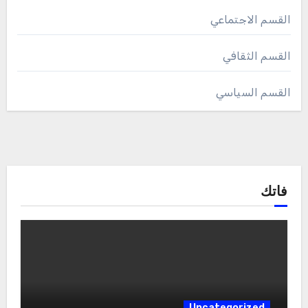
القسم الاجتماعي
القسم الثقافي
القسم السياسي
فاتك
Uncategorized