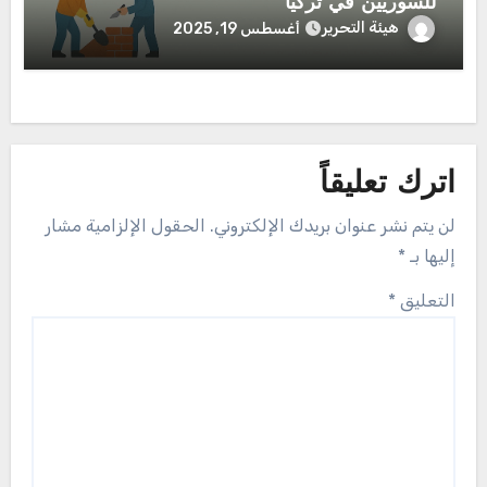
للسوريين في تركيا
هيئة التحرير
أغسطس 19, 2025
اترك تعليقاً
لن يتم نشر عنوان بريدك الإلكتروني.
الحقول الإلزامية مشار
إليها بـ
*
التعليق
*