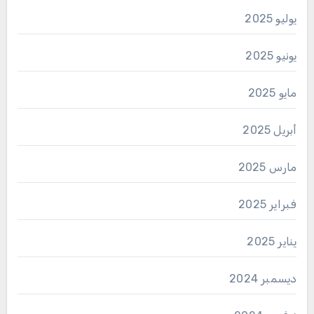
يوليو 2025
يونيو 2025
مايو 2025
أبريل 2025
مارس 2025
فبراير 2025
يناير 2025
ديسمبر 2024