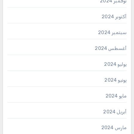
نوفمبر 2024
أكتوبر 2024
سبتمبر 2024
أغسطس 2024
يوليو 2024
يونيو 2024
مايو 2024
أبريل 2024
مارس 2024