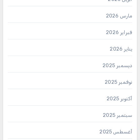
مارس 2026
فبراير 2026
يناير 2026
ديسمبر 2025
نوفمبر 2025
أكتوبر 2025
سبتمبر 2025
أغسطس 2025