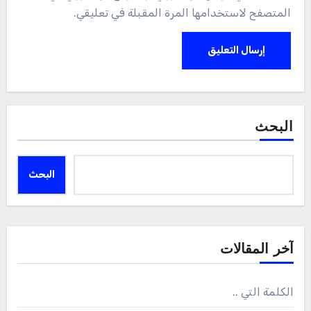
المتصفح لاستخدامها المرة المقبلة في تعليقي.
البحث
البحث
آخر المقالات
الكلمة التي ..