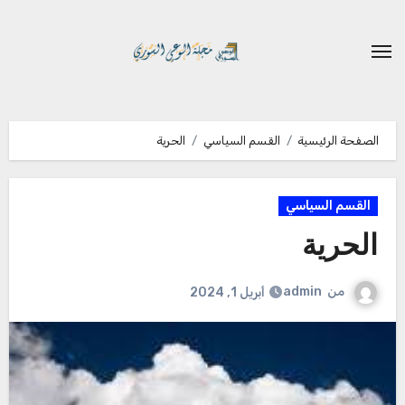
لتجاوز
لى
لمحتوى
الصفحة الرئيسية
القسم السياسي
الحرية
القسم السياسي
الحرية
من
admin
أبريل 1, 2024