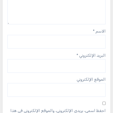
الاسم
*
البريد الإلكتروني
*
الموقع الإلكتروني
احفظ اسمي، بريدي الإلكتروني، والموقع الإلكتروني في هذا