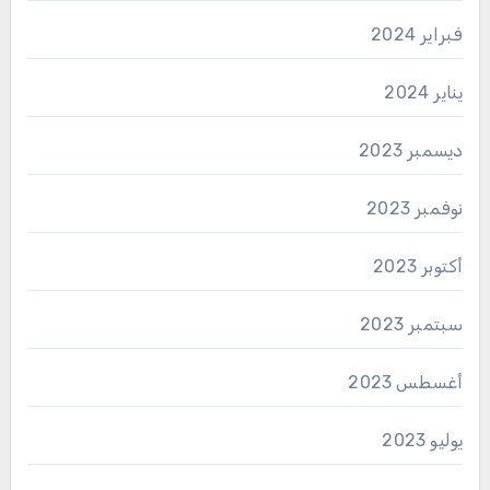
فبراير 2024
يناير 2024
ديسمبر 2023
نوفمبر 2023
أكتوبر 2023
سبتمبر 2023
أغسطس 2023
يوليو 2023