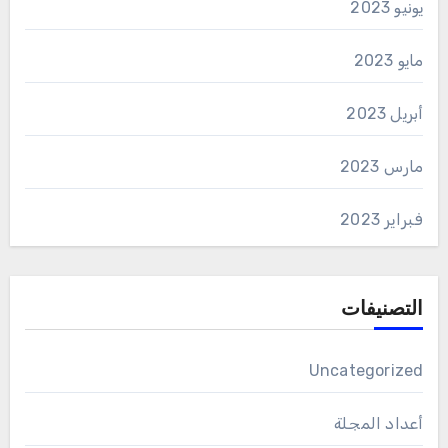
يونيو 2023
مايو 2023
أبريل 2023
مارس 2023
فبراير 2023
التصنيفات
Uncategorized
أعداد المجلة