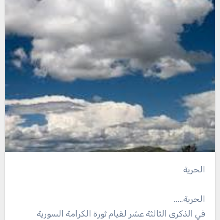
الحرية
الحرية…..
في الذكرى الثالثة عشر لقيام ثورة الكرامة السورية