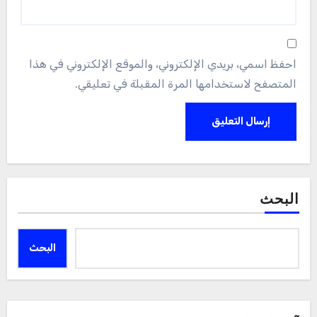
احفظ اسمي، بريدي الإلكتروني، والموقع الإلكتروني في هذا
المتصفح لاستخدامها المرة المقبلة في تعليقي.
البحث
البحث