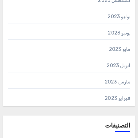
أغسطس 2023
يوليو 2023
يونيو 2023
مايو 2023
أبريل 2023
مارس 2023
فبراير 2023
التصنيفات