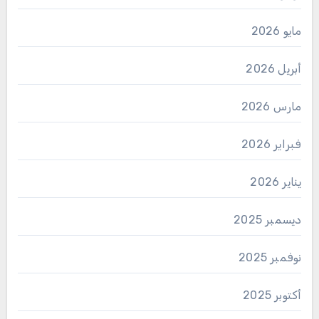
مايو 2026
أبريل 2026
مارس 2026
فبراير 2026
يناير 2026
ديسمبر 2025
نوفمبر 2025
أكتوبر 2025