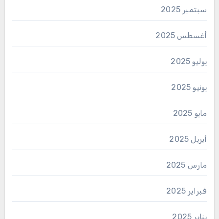
سبتمبر 2025
أغسطس 2025
يوليو 2025
يونيو 2025
مايو 2025
أبريل 2025
مارس 2025
فبراير 2025
يناير 2025