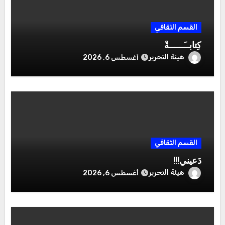
القسم الثقافي
كِتابــَــــــةْ
هيئة التحرير
أغسطس 6, 2026
القسم الثقافي
دَعيني!!!
هيئة التحرير
أغسطس 6, 2026