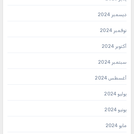
ديسمبر 2024
نوفمبر 2024
أكتوبر 2024
سبتمبر 2024
أغسطس 2024
يوليو 2024
يونيو 2024
مايو 2024