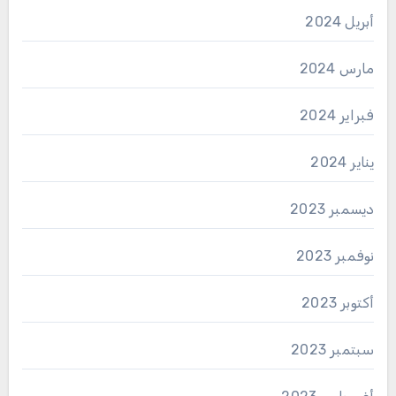
أبريل 2024
مارس 2024
فبراير 2024
يناير 2024
ديسمبر 2023
نوفمبر 2023
أكتوبر 2023
سبتمبر 2023