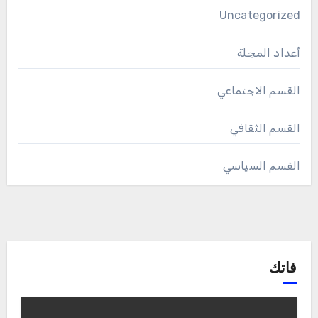
Uncategorized
أعداد المجلة
القسم الاجتماعي
القسم الثقافي
القسم السياسي
فاتك