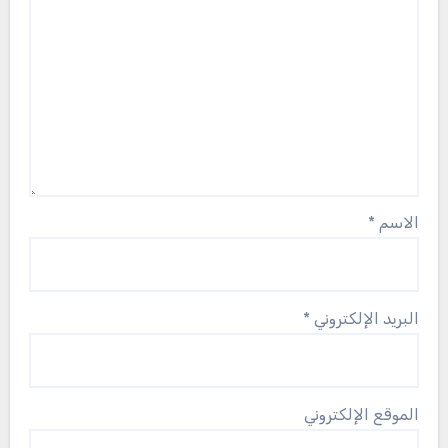
الاسم
*
البريد الإلكتروني
*
الموقع الإلكتروني