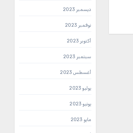
ديسمبر 2023
نوفمبر 2023
أكتوبر 2023
سبتمبر 2023
أغسطس 2023
يوليو 2023
يونيو 2023
مايو 2023