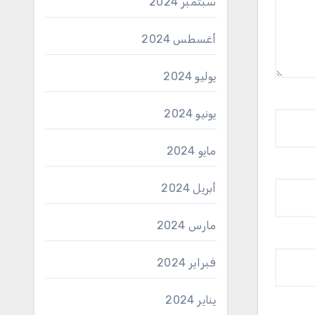
سبتمبر 2024
أغسطس 2024
يوليو 2024
يونيو 2024
مايو 2024
أبريل 2024
مارس 2024
فبراير 2024
يناير 2024