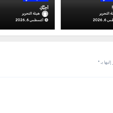
أُحِبُّكِ
ة التحرير
هيئة التحرير
, 2026
أغسطس 6, 2026
إليها بـ
*