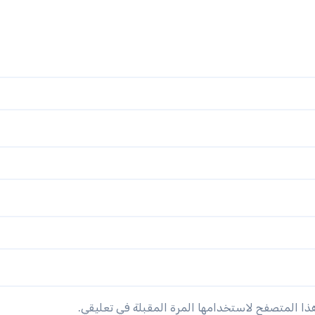
هذا المتصفح لاستخدامها المرة المقبلة في تعليقي.