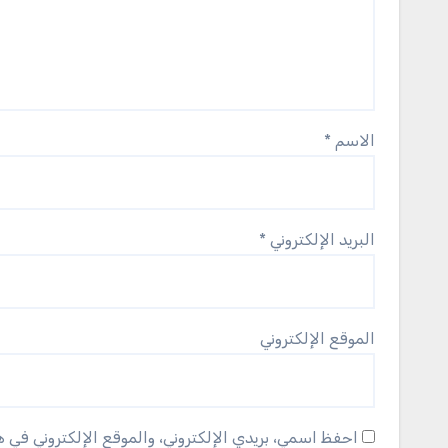
الاسم
*
البريد الإلكتروني
*
الموقع الإلكتروني
احفظ اسمي، بريدي الإلكتروني، والموقع الإلكتروني في 