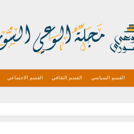
القسم السياسي
القسم الثقافي
القسم الاجتماعي