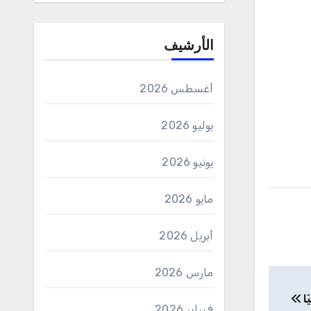
الأرشيف
أغسطس 2026
يوليو 2026
يونيو 2026
مايو 2026
أبريل 2026
مارس 2026
ّا
فبراير 2026