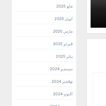
مايو 2025
أبريل 2025
مارس 2025
فبراير 2025
يناير 2025
ديسمبر 2024
نوفمبر 2024
أكتوبر 2024