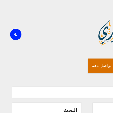
تواصل معنا
البحث