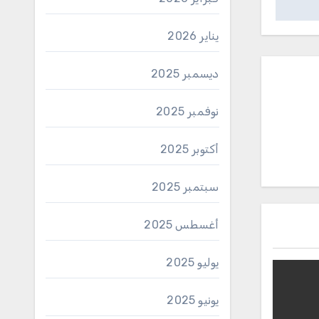
يناير 2026
ديسمبر 2025
نوفمبر 2025
أكتوبر 2025
سبتمبر 2025
أغسطس 2025
يوليو 2025
يونيو 2025