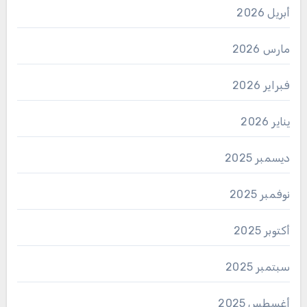
أبريل 2026
مارس 2026
فبراير 2026
يناير 2026
ديسمبر 2025
نوفمبر 2025
أكتوبر 2025
سبتمبر 2025
أغسطس 2025