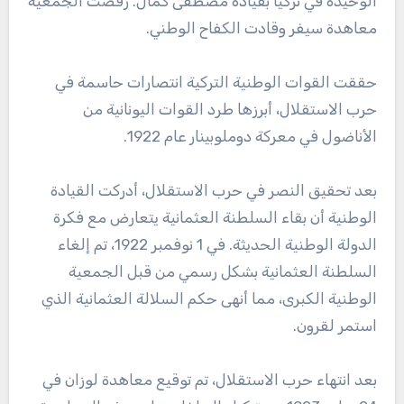
الوحيدة في تركيا بقيادة مصطفى كمال. رفضت الجمعية
معاهدة سيفر وقادت الكفاح الوطني.
حققت القوات الوطنية التركية انتصارات حاسمة في
حرب الاستقلال، أبرزها طرد القوات اليونانية من
الأناضول في معركة دوملوبينار عام 1922.
بعد تحقيق النصر في حرب الاستقلال، أدركت القيادة
الوطنية أن بقاء السلطنة العثمانية يتعارض مع فكرة
الدولة الوطنية الحديثة. في 1 نوفمبر 1922، تم إلغاء
السلطنة العثمانية بشكل رسمي من قبل الجمعية
الوطنية الكبرى، مما أنهى حكم السلالة العثمانية الذي
استمر لقرون.
بعد انتهاء حرب الاستقلال، تم توقيع معاهدة لوزان في