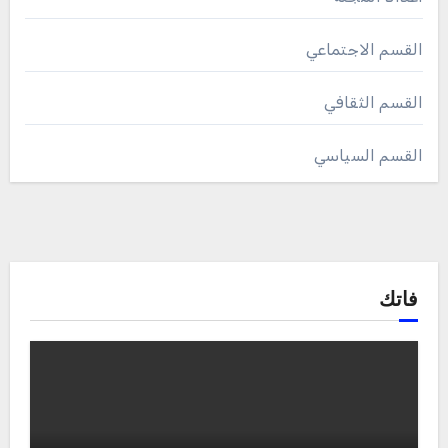
القسم الاجتماعي
القسم الثقافي
القسم السياسي
فاتك