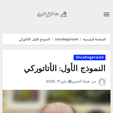
لتجاوز
لى
لمحتوى
الصفحة الرئيسية
Uncategorized
النموذج الأول: الأتاتوركي
Uncategorized
النموذج الأول: الأتاتوركي
من
هيئة التحرير
مايو 11, 2025