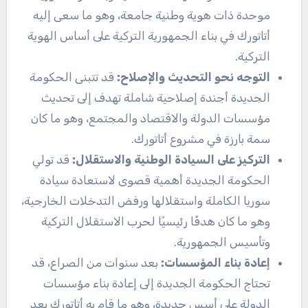
موحدة ذات هوية وطنية جامعة، وهو ما سعى إليه
أتاتورك في بناء الجمهورية التركية على أساس الهوية
التركية.
التوجه نحو التحديث والإصلاح
:
قد تتبنى الحكومة
الجديدة أجندة إصلاحية شاملة تهدف إلى تحديث
مؤسسات الدولة والاقتصاد والمجتمع، وهو ما كان
سمة بارزة في مشروع أتاتورك.
التركيز على السيادة الوطنية والاستقلال
:
قد تولي
الحكومة الجديدة أهمية قصوى لاستعادة سيادة
سوريا الكاملة واستقلالها ورفض التدخلات الخارجية،
وهو ما كان هدفًا رئيسيًا لحرب الاستقلال التركية
وتأسيس الجمهورية.
إعادة بناء المؤسسات
:
بعد سنوات من الصراع، قد
تحتاج الحكومة الجديدة إلى إعادة بناء مؤسسات
الدولة على أسس جديدة، وهو ما قام به أتاتورك بعد