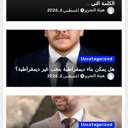
الكلمة التي ..
هيئة التحرير
أغسطس 6, 2026
Uncategorized
هل يمكن بناء ديمقراطية بنخب غير ديمقراطية؟
هيئة التحرير
أغسطس 2, 2026
Uncategorized