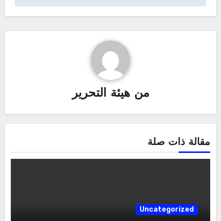
من
هيئة التحرير
مقالة ذات صلة
Uncategorized