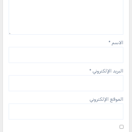
الاسم
*
البريد الإلكتروني
*
الموقع الإلكتروني