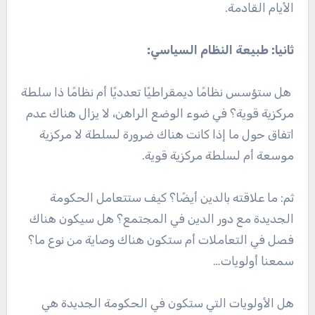
الأيام القادمة.
ثانيا: طبيعة النظام السياسي:
هل ستؤسس نظامًا ديمقراطيًا تعدديًا أم نظامًا ذا سلطة
مركزية قوية؟ في ضوء الوضع الراهن، لا يزال هناك عدم
اتفاق حول ما إذا كانت هناك ضرورة لسلطة لا مركزية
موسعة أم لسلطة مركزية قوية.
ثم: ما علاقته بالدين أيضًا؟ كيف ستتعامل الحكومة
الجديدة مع دور الدين في المجتمع؟ هل سيكون هناك
فصل في التعاملات أم ستكون هناك وصاية من نوع ما؟
سمعنا أولويات…
هل الأولويات التي ستكون في الحكومة الجديدة هي