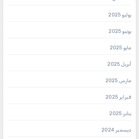
يوليو 2025
يونيو 2025
مايو 2025
أبريل 2025
مارس 2025
فبراير 2025
يناير 2025
ديسمبر 2024