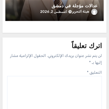
عدالات مؤجلة في دمشق
هيئة التحرير
أغسطس 2, 2026
اترك تعليقاً
لن يتم نشر عنوان بريدك الإلكتروني.
الحقول الإلزامية مشار
إليها بـ
*
التعليق
*