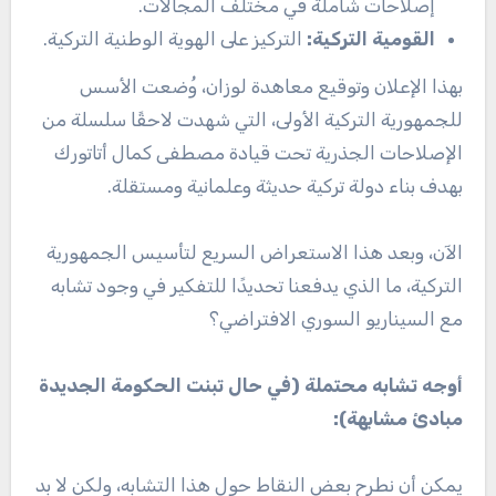
إصلاحات شاملة في مختلف المجالات.
القومية التركية
:
التركيز على الهوية الوطنية التركية.
بهذا الإعلان وتوقيع معاهدة لوزان، وُضعت الأسس
للجمهورية التركية الأولى، التي شهدت لاحقًا سلسلة من
الإصلاحات الجذرية تحت قيادة مصطفى كمال أتاتورك
بهدف بناء دولة تركية حديثة وعلمانية ومستقلة.
الآن، وبعد هذا الاستعراض السريع لتأسيس الجمهورية
التركية، ما الذي يدفعنا تحديدًا للتفكير في وجود تشابه
مع السيناريو السوري الافتراضي؟
أوجه تشابه محتملة (في حال تبنت الحكومة الجديدة
مبادئ مشابهة)
:
يمكن أن نطرح بعض النقاط حول هذا التشابه، ولكن لا بد