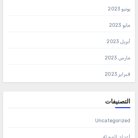
يونيو 2023
مايو 2023
أبريل 2023
مارس 2023
فبراير 2023
التصنيفات
Uncategorized
أعداد المجلة