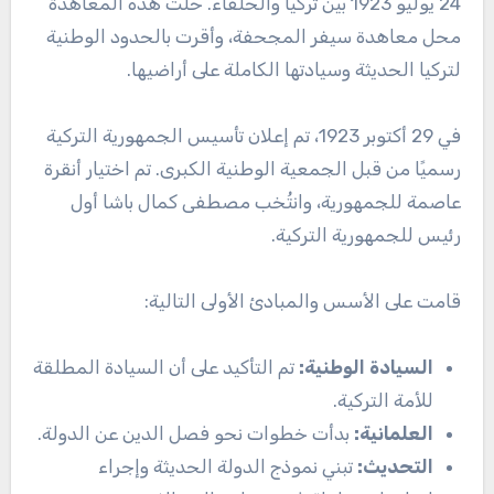
24 يوليو 1923 بين تركيا والحلفاء. حلت هذه المعاهدة
محل معاهدة سيفر المجحفة، وأقرت بالحدود الوطنية
لتركيا الحديثة وسيادتها الكاملة على أراضيها.
في 29 أكتوبر 1923، تم إعلان تأسيس الجمهورية التركية
رسميًا من قبل الجمعية الوطنية الكبرى. تم اختيار أنقرة
عاصمة للجمهورية، وانتُخب مصطفى كمال باشا أول
رئيس للجمهورية التركية.
قامت على الأسس والمبادئ الأولى التالية:
السيادة الوطنية
:
تم التأكيد على أن السيادة المطلقة
للأمة التركية.
العلمانية
:
بدأت خطوات نحو فصل الدين عن الدولة.
التحديث
:
تبني نموذج الدولة الحديثة وإجراء