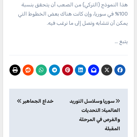
هذا النموذج (التركي) من الصعب أن يتحقق بنسبة
100% في سوريا، وإن كانت هناك بعض الخطوط التي
يمكن أن تتشابه وتصل إلى ما نرغب فيه.
يتبع …
تصفّح
سوريا وسلاسل التوريد
خداع الجماهير
المقالات
العالمية: التحديات
والفرص في المرحلة
المقبلة