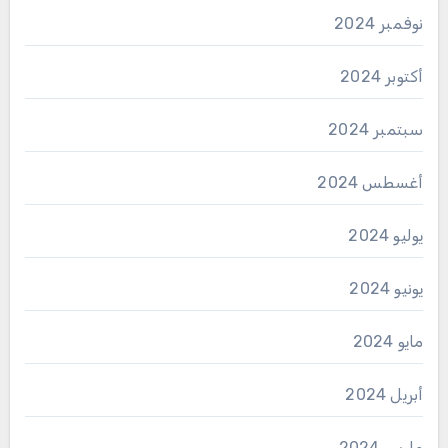
نوفمبر 2024
أكتوبر 2024
سبتمبر 2024
أغسطس 2024
يوليو 2024
يونيو 2024
مايو 2024
أبريل 2024
مارس 2024