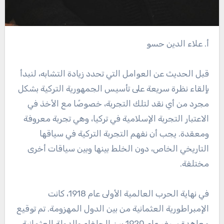
أ. علاء الدين حسو
قبل الحديث عن العوامل التي تحدد زيادة التشابه، لنبدأ
بإلقاء نظرة سريعة على تأسيس الجمهورية التركية بشكل
مجرد من أي نقد لتلك التجربة، خصوصًا مع الأخذ في
الاعتبار التجربة الإسلامية في تركيا، وهي تجربة معروفة
ومعقدة. يجب أن نفهم التجربة التركية في سياقها
التاريخي الخاص، دون الخلط بينها وبين سياقات أخرى
مختلفة.
في نهاية الحرب العالمية الأولى عام 1918، كانت
الإمبراطورية العثمانية من بين الدول المهزومة. تم توقيع
معاهدة سيفر عام 1920 بين الحلفاء والدولة العثمانية،