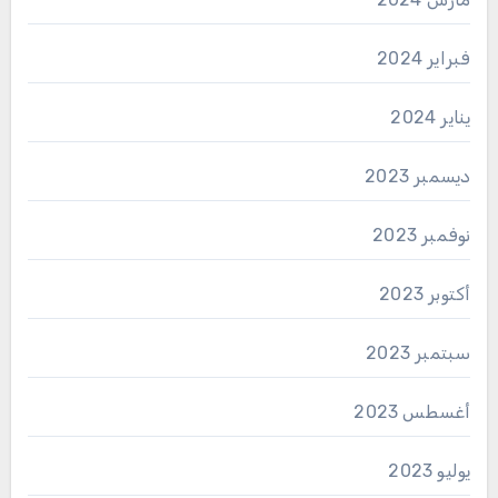
فبراير 2024
يناير 2024
ديسمبر 2023
نوفمبر 2023
أكتوبر 2023
سبتمبر 2023
أغسطس 2023
يوليو 2023