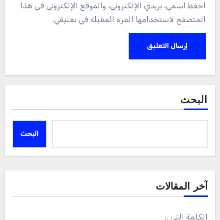
احفظ اسمي، بريدي الإلكتروني، والموقع الإلكتروني في هذا
المتصفح لاستخدامها المرة المقبلة في تعليقي.
البحث
البحث
آخر المقالات
الكلمة التي ..