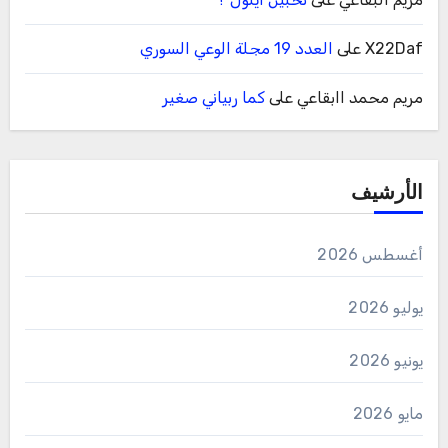
X22Daf
على
العدد 19 مجلة الوعي السوري
مريم محمد اابقاعي
على
كما ربياني صغير
الأرشيف
أغسطس 2026
يوليو 2026
يونيو 2026
مايو 2026